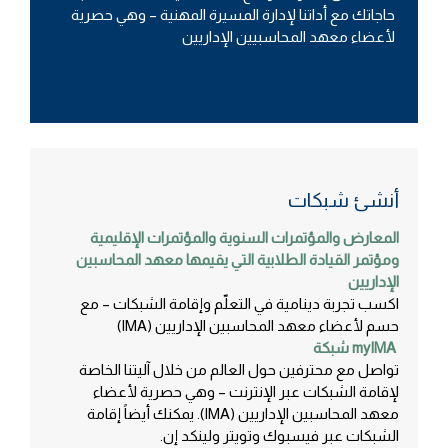
حاجاتك مع أداتنا لإدارة المسيرة المهنية – وهي حصرية
لأعضاء معهد المحاسبيين الإداريين
أنشئ شبكات
المعارض والمؤتمرات السنوية والمؤتمرات الإقليمية
ومؤتمر القيادة الطلابية التي يقيمها معهد المحاسبين
الإداريين
اكسب تجربة دينامية في التعلّم وإقامة الشبكات – مع
حسم لأعضاء معهد المحاسبين الإداريين (IMA)
myIMA شبكة
تواصل مع محترفين حول العالم من خلال آليتنا الخاصة
لإقامة الشبكات عبر الإنترنت – وهي حصرية لأعضاء
معهد المحاسبين الإداريين (IMA). يمكنك أيضاً إقامة
الشبكات عبر فيسبوك وتويتر ولينكد إن.