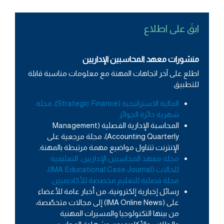
ابقَ على اطلاع
منشورات معهد المحاسبين الإداريين
اطلع على آخر اتجاهات المهنة مع معلومات مناسبة قابلة
للتطبيق.
المالية الاستراتيجية (Strategic Finance)، مجلة
شهرية حائزة الجوائز
المحاسبة الإدارية الفصلية (Management
Accounting Quarterly)، مجلة مرجعية على
الإنترنت تتناول مواضيع مهمة مرتبطة بالمهنة.
مجلة معهد المحاسبين الإداريين. التعليمية
للحالات (IMA Educational Case Journal)،
مجلة فصلية للتعليم مخصصة للأكاديميين.
رسائل إخبارية إلكترونية، من أخبار عامة للأعضاء
على (IMA Online News) إلى مجالات متخصّصة،
من بينها التكنولوجيا والمسيرات المهنية