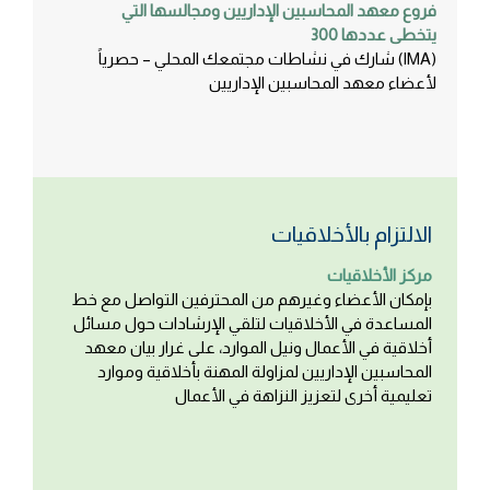
فروع معهد المحاسبين الإداريين ومجالسها التي
يتخطى عددها 300
(IMA) شارك في نشاطات مجتمعك المحلي – حصرياً
لأعضاء معهد المحاسبين الإداريين
الالتزام بالأخلاقيات
مركز الأخلاقيات
بإمكان الأعضاء وغيرهم من المحترفين التواصل مع خط
المساعدة في الأخلاقيات لتلقي الإرشادات حول مسائل
أخلاقية في الأعمال ونيل الموارد، على غرار بيان معهد
المحاسبين الإداريين لمزاولة المهنة بأخلاقية وموارد
تعليمية أخرى لتعزيز النزاهة في الأعمال