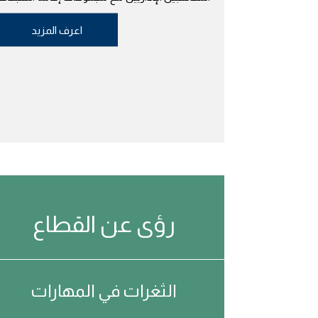
اعرف المزيد
رؤى عن القطاع
الثغرات في المهارات