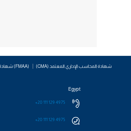
شهادة المحاسب الإداري المعتمد (CMA)
شهادة المحاسب المالي والإداري المساعد (FMAA)
Egypt
+20 111 129 4975
+20 111 129 4975