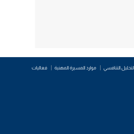
موارد المسيرة المهنية
فعاليات