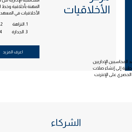
الأخلاقيات
المهنة بأخلاقية وخط ال
الأخلاقيات في المعهد. 
1. النزاهة
2. المصداقية
3. الجدارة
4. السرّ
اعرف المزيد
المحاسبين الإداريين
الوطنية إلى إنشاء صلات
الحصري على الإنترنت