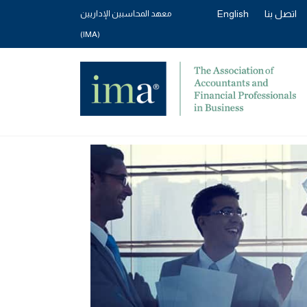
اتصل بنا
English
معهد المحاسبين الإداريين
(IMA)