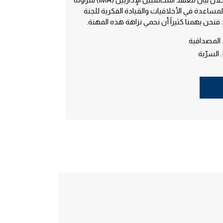
مساعدة في الأخلاقيات والقيادة الفكرية للجنة
فنحن يهمنا كثيراً أن نحمي نزاهة هذه المهنة.
ية