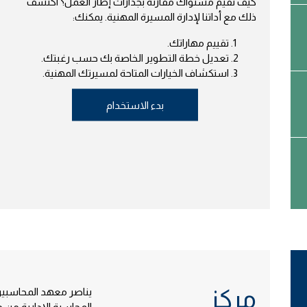
كيف تقيّم مستواك مقارنة بجدارات إطار العمل؟ اكتشف
ذلك مع أداتنا لإدارة المسيرة المهنية. يمكنك:
تقييم مهاراتك.
تعديل خطة التطوير الخاصة بك حسب رغبتك.
استكشاف الخيارات المتاحة لمسيرتك المهنية.
بدء الاستخدام
مركز